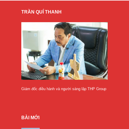
TRẦN QUÍ THANH
Giám đốc điều hành và người sáng lập THP Group
BÀI MỚI