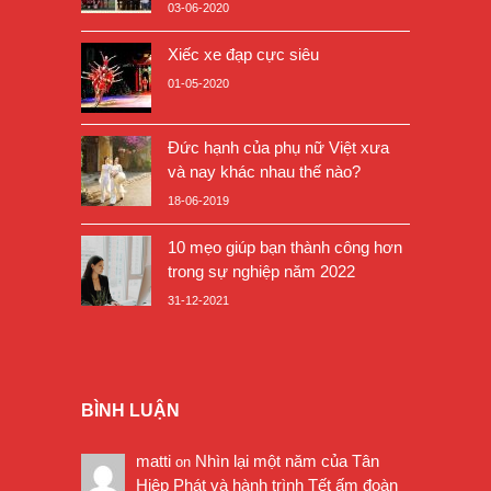
03-06-2020
Xiếc xe đạp cực siêu
01-05-2020
Đức hạnh của phụ nữ Việt xưa
và nay khác nhau thế nào?
18-06-2019
10 mẹo giúp bạn thành công hơn
trong sự nghiệp năm 2022
31-12-2021
BÌNH LUẬN
matti
Nhìn lại một năm của Tân
on
Hiệp Phát và hành trình Tết ấm đoàn