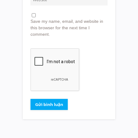
Save my name, email, and website in
this browser for the next time I
comment.