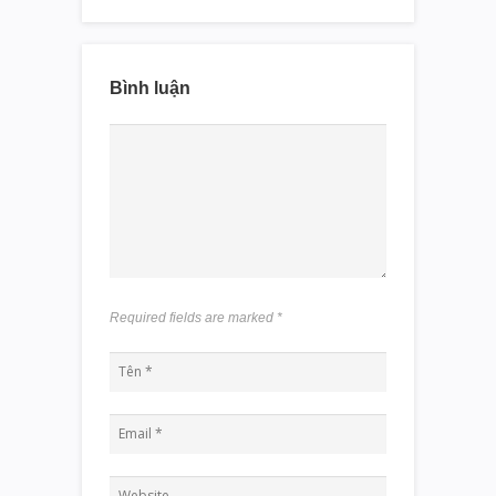
Bình luận
Required fields are marked
*