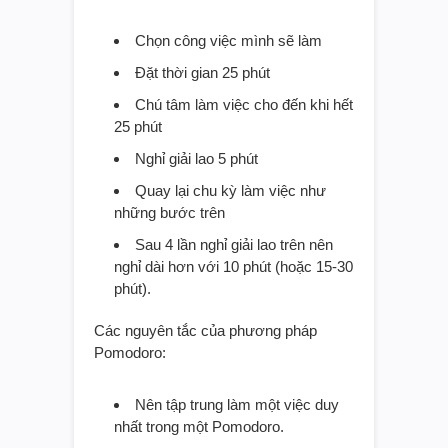
Chọn công việc mình sẽ làm
Đặt thời gian 25 phút
Chú tâm làm việc cho đến khi hết
25 phút
Nghỉ giải lao 5 phút
Quay lại chu kỳ làm việc như
những bước trên
Sau 4 lần nghỉ giải lao trên nên
nghỉ dài hơn với 10 phút (hoặc 15-30
phút).
Các nguyên tắc của phương pháp
Pomodoro:
Nên tập trung làm một việc duy
nhất trong một Pomodoro.