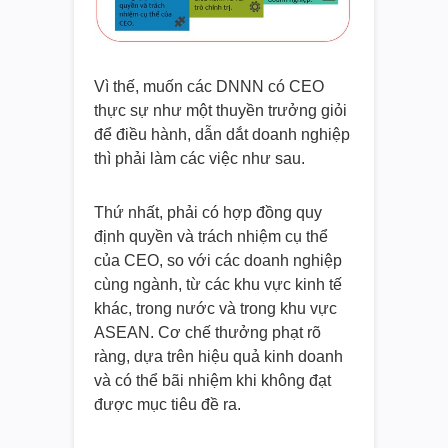
Vì thế, muốn các DNNN có CEO
thực sự như một thuyền trưởng giỏi
để điều hành, dẫn dắt doanh nghiệp
thì phải làm các việc như sau.
Thứ nhất, phải có hợp đồng quy
định quyền và trách nhiệm cụ thể
của CEO, so với các doanh nghiệp
cùng ngành, từ các khu vực kinh tế
khác, trong nước và trong khu vực
ASEAN. Cơ chế thưởng phạt rõ
ràng, dựa trên hiệu quả kinh doanh
và có thể bãi nhiệm khi không đạt
được mục tiêu đề ra.