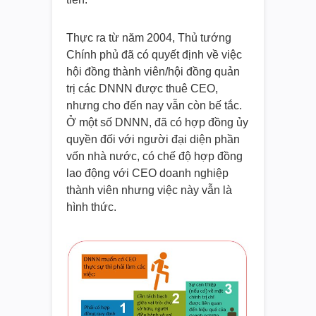
Thực ra từ năm 2004, Thủ tướng
Chính phủ đã có quyết định về việc
hội đồng thành viên/hội đồng quản
trị các DNNN được thuê CEO,
nhưng cho đến nay vẫn còn bế tắc.
Ở một số DNNN, đã có hợp đồng ủy
quyền đối với người đại diện phần
vốn nhà nước, có chế độ hợp đồng
lao động với CEO doanh nghiệp
thành viên nhưng việc này vẫn là
hình thức.