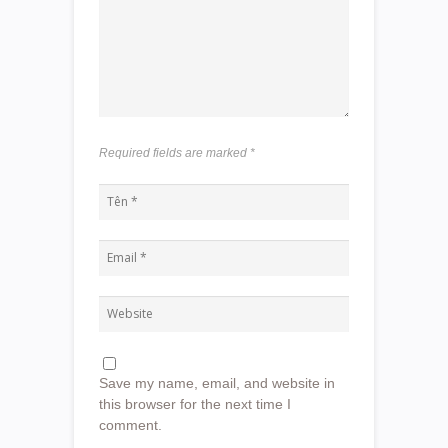
Required fields are marked
*
Save my name, email, and website in
this browser for the next time I
comment.