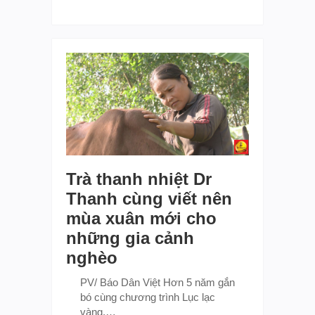
Trà thanh nhiệt Dr
Thanh cùng viết nên
mùa xuân mới cho
những gia cảnh
nghèo
PV/ Báo Dân Việt Hơn 5 năm gắn
bó cùng chương trình Lục lạc
vàng,…