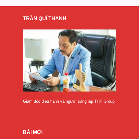
TRẦN QUÍ THANH
Giám đốc điều hành và người sáng lập THP Group
BÀI MỚI