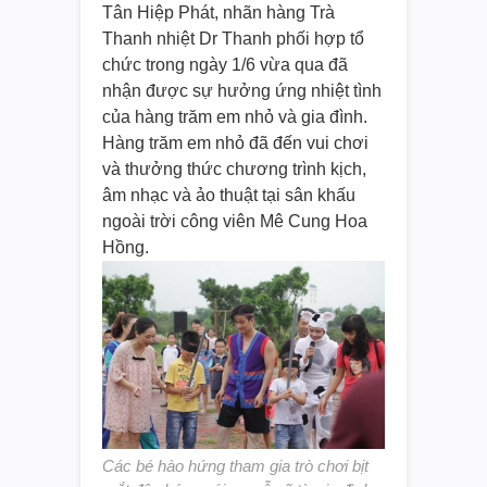
Tân Hiệp Phát, nhãn hàng Trà
Thanh nhiệt Dr Thanh phối hợp tổ
chức trong ngày 1/6 vừa qua đã
nhận được sự hưởng ứng nhiệt tình
của hàng trăm em nhỏ và gia đình.
Hàng trăm em nhỏ đã đến vui chơi
và thưởng thức chương trình kịch,
âm nhạc và ảo thuật tại sân khấu
ngoài trời công viên Mê Cung Hoa
Hồng.
Các bé hào hứng tham gia trò chơi bịt