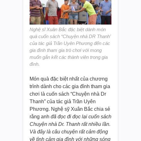
Nghệ sĩ Xuân Bắc đặc biệt dành món
quà cuốn sách “Chuyện nhà DR Thanh’
của tác giả Trần Uyên Phương đến các
gia đình tham gia trò chơi với mong
muốn gắn kết các thành viên trong gia
đình.
Món quà đặc biệt nhất của chương
trình dành cho các gia đình tham gia
chơi là cuốn sách “Chuyện nhà Dr
Thanh” của tác giả Trần Uyên
Phương. Nghệ sỹ Xuân Bắc chia sẻ
rằng anh
đã đọc đi đọc lại cuốn sách
Chuyện nhà Dr. Thanh rất nhiều lần.
Và đây là câu chuyện rất cảm động
về tình cảm gia đình với những sóng