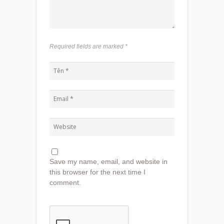
Required fields are marked
*
Save my name, email, and website in
this browser for the next time I
comment.