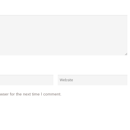
wser for the next time I comment.