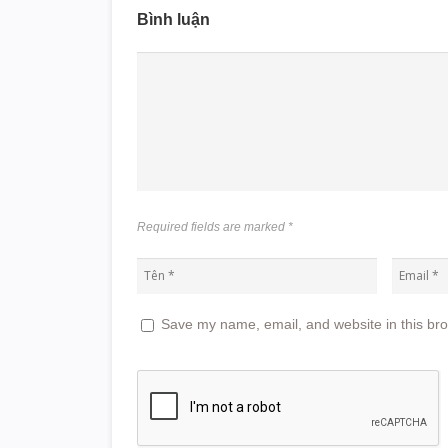
Bình luận
Required fields are marked
*
Save my name, email, and website in this bro