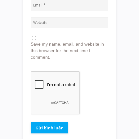
Save my name, email, and website in
this browser for the next time I
comment.