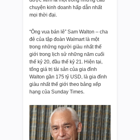
chuyện kinh doanh hấp dẫn nhất
mọi thời đại.
“Ông vua bán lẻ” Sam Walton – cha
đẻ của tập đoàn Walmart là một
trong những người giàu nhất thế
giới trong lịch sử những năm cuối
thế kỷ 20, đầu thế kỷ 21. Hiện tại,
tổng giá trị tài sản của gia đình
Walton gần 175 tỷ USD, là gia đình
giàu nhất thế giới theo bảng xếp
hạng của Sunday Times.