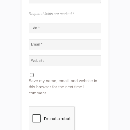
Required fields are marked
*
Save my name, email, and website in
this browser for the next time I
comment.