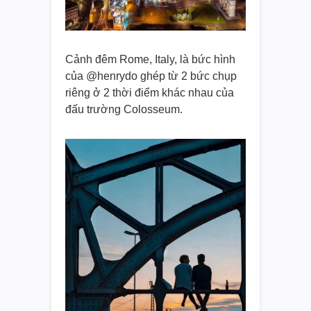
Cảnh đêm Rome, Italy, là bức hình
của @henrydo ghép từ 2 bức chụp
riêng ở 2 thời điểm khác nhau của
đấu trường Colosseum.