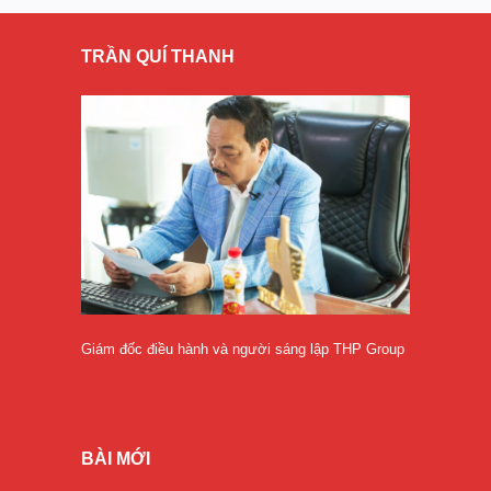
TRẦN QUÍ THANH
Giám đốc điều hành và người sáng lập THP Group
BÀI MỚI