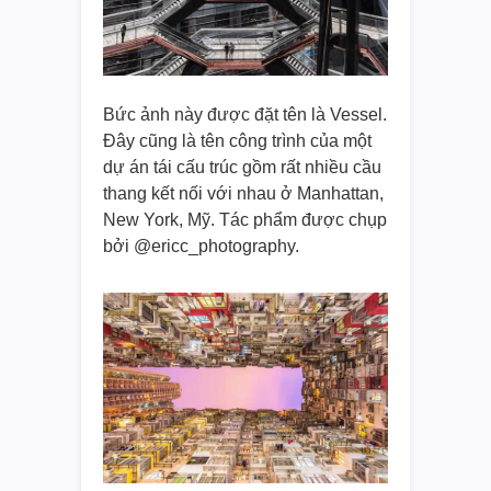
Bức ảnh này được đặt tên là Vessel.
Đây cũng là tên công trình của một
dự án tái cấu trúc gồm rất nhiều cầu
thang kết nối với nhau ở Manhattan,
New York, Mỹ. Tác phẩm được chụp
bởi @ericc_photography.