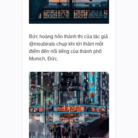
Bức hoàng hôn thành thị của tác giả
@msubirats chụp khi tới thăm một
điểm đến nổi tiếng của thành phố
Munich, Đức.