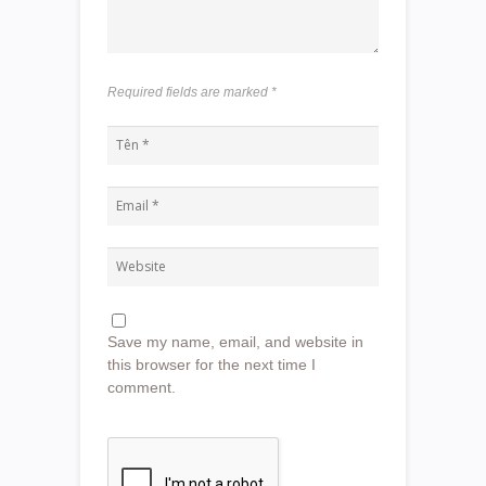
Required fields are marked
*
Save my name, email, and website in
this browser for the next time I
comment.