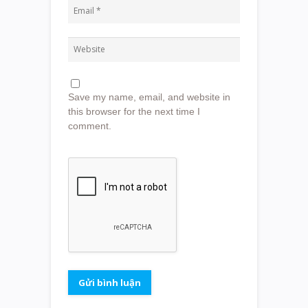
Save my name, email, and website in
this browser for the next time I
comment.