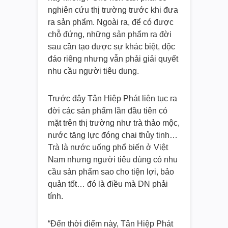
nghiên cứu thị trường trước khi đưa
ra sản phẩm. Ngoài ra, để có được
chỗ đứng, những sản phẩm ra đời
sau cần tạo được sự khác biệt, độc
đáo riêng nhưng vẫn phải giải quyết
nhu cầu người tiêu dung.
Trước đây Tân Hiệp Phát liên tục ra
đời các sản phẩm lần đầu tiên có
mặt trên thị trường như trà thảo mộc,
nước tăng lực đóng chai thủy tinh…
Trà là nước uống phổ biến ở Việt
Nam nhưng người tiêu dùng có nhu
cầu sản phẩm sao cho tiện lợi, bảo
quản tốt… đó là điều mà DN phải
tính.
“Đến thời điểm này, Tân Hiệp Phát