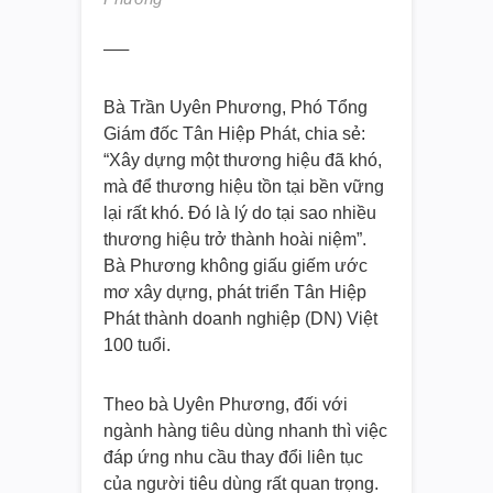
—–
Bà Trần Uyên Phương, Phó Tổng
Giám đốc Tân Hiệp Phát, chia sẻ:
“Xây dựng một thương hiệu đã khó,
mà để thương hiệu tồn tại bền vững
lại rất khó. Đó là lý do tại sao nhiều
thương hiệu trở thành hoài niệm”.
Bà Phương không giấu giếm ước
mơ xây dựng, phát triển Tân Hiệp
Phát thành doanh nghiệp (DN) Việt
100 tuổi.
Theo bà Uyên Phương, đối với
ngành hàng tiêu dùng nhanh thì việc
đáp ứng nhu cầu thay đổi liên tục
của người tiêu dùng rất quan trọng.