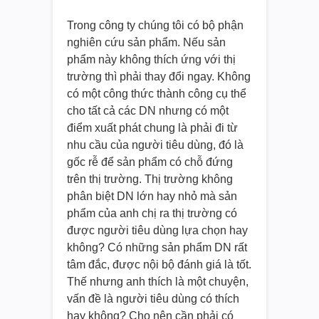
Trong công ty chúng tôi có bộ phận
nghiên cứu sản phẩm. Nếu sản
phẩm này không thích ứng với thị
trường thì phải thay đổi ngay. Không
có một công thức thành công cụ thể
cho tất cả các DN nhưng có một
điểm xuất phát chung là phải đi từ
nhu cầu của người tiêu dùng, đó là
gốc rễ để sản phẩm có chỗ đứng
trên thị trường. Thị trường không
phân biệt DN lớn hay nhỏ mà sản
phẩm của anh chị ra thị trường có
được người tiêu dùng lựa chọn hay
không? Có những sản phẩm DN rất
tâm đắc, được nội bộ đánh giá là tốt.
Thế nhưng anh thích là một chuyện,
vấn đề là người tiêu dùng có thích
hay không? Cho nên cần phải có