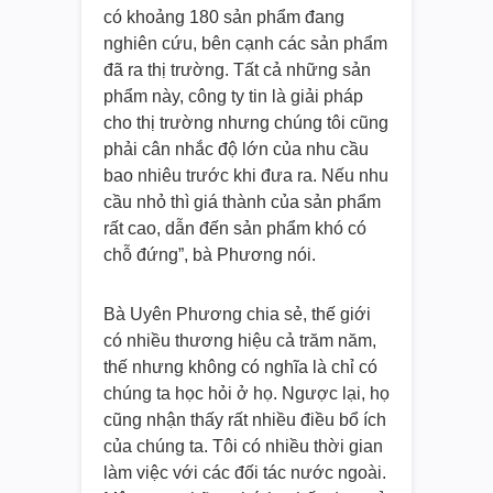
có khoảng 180 sản phẩm đang
nghiên cứu, bên cạnh các sản phẩm
đã ra thị trường. Tất cả những sản
phẩm này, công ty tin là giải pháp
cho thị trường nhưng chúng tôi cũng
phải cân nhắc độ lớn của nhu cầu
bao nhiêu trước khi đưa ra. Nếu nhu
cầu nhỏ thì giá thành của sản phẩm
rất cao, dẫn đến sản phẩm khó có
chỗ đứng”, bà Phương nói.
Bà Uyên Phương chia sẻ, thế giới
có nhiều thương hiệu cả trăm năm,
thế nhưng không có nghĩa là chỉ có
chúng ta học hỏi ở họ. Ngược lại, họ
cũng nhận thấy rất nhiều điều bổ ích
của chúng ta. Tôi có nhiều thời gian
làm việc với các đối tác nước ngoài.