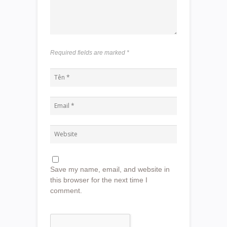
Required fields are marked
*
Save my name, email, and website in
this browser for the next time I
comment.