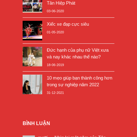
Tân Hiệp Phát
03-06-2020
Xiếc xe đạp cực siêu
01-05-2020
Đức hạnh của phụ nữ Việt xưa
và nay khác nhau thế nào?
18-06-2019
10 mẹo giúp bạn thành công hơn
trong sự nghiệp năm 2022
31-12-2021
BÌNH LUẬN