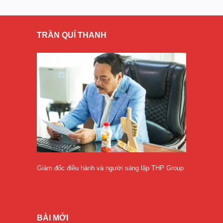
TRẦN QUÍ THANH
Giám đốc điều hành và người sáng lập THP Group
BÀI MỚI