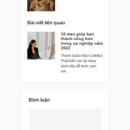
Bài viết liên quan
10 mẹo giúp bạn
thành công hơn
trong sự nghiệp năm
2022
Thành Quân/ Báo Cafefbiz
Phát triển các kỹ năng
dưới đây để thích nghi
với…
Bình luận