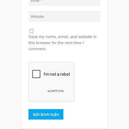
Save my name, email, and website in
this browser for the next time I
comment.