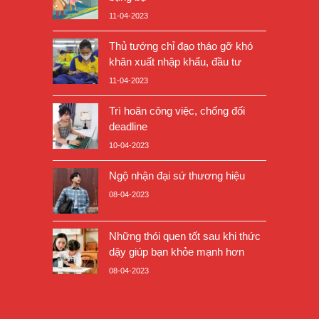
11-04-2023
Thủ tướng chỉ đạo tháo gỡ khó
khăn xuất nhập khẩu, đầu tư
11-04-2023
Trì hoãn công việc, chống đối
deadline
10-04-2023
Ngộ nhận đại sứ thương hiệu
08-04-2023
Những thói quen tốt sau khi thức
dậy giúp bạn khỏe mạnh hơn
08-04-2023