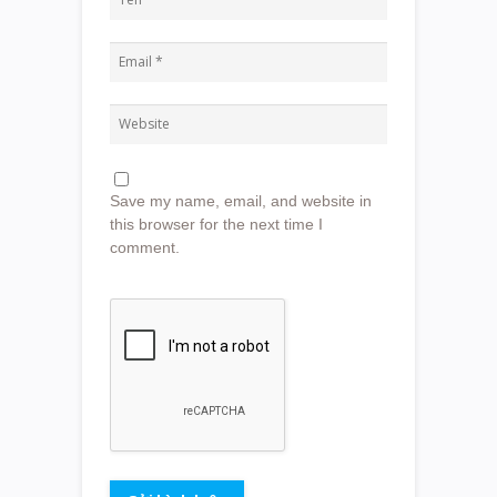
Save my name, email, and website in
this browser for the next time I
comment.