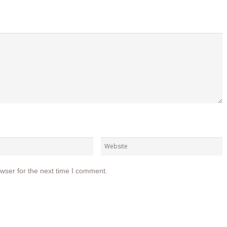
wser for the next time I comment.