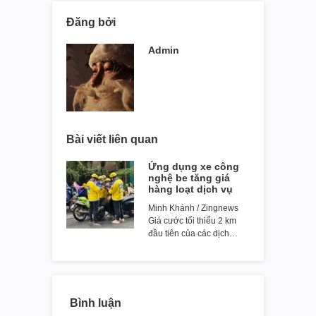
Đăng bởi
Admin
Bài viết liên quan
Ứng dụng xe công
nghệ be tăng giá
hàng loạt dịch vụ
Minh Khánh / Zingnews
Giá cước tối thiểu 2 km
đầu tiên của các dịch…
Bình luận