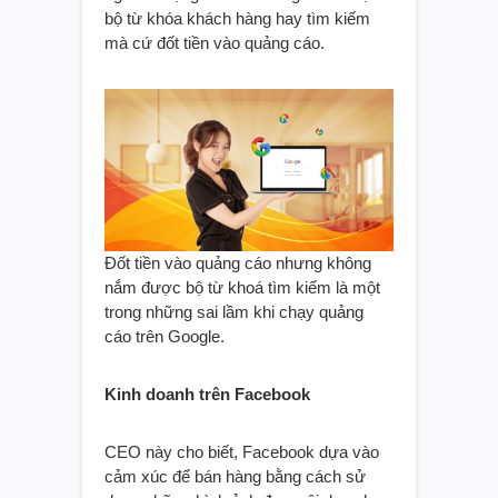
bộ từ khóa khách hàng hay tìm kiếm
mà cứ đốt tiền vào quảng cáo.
Đốt tiền vào quảng cáo nhưng không
nắm được bộ từ khoá tìm kiếm là một
trong những sai lầm khi chạy quảng
cáo trên Google.
Kinh doanh trên Facebook
CEO này cho biết, Facebook dựa vào
cảm xúc để bán hàng bằng cách sử