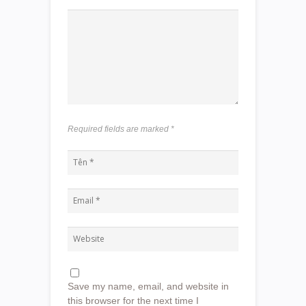
Required fields are marked
*
Save my name, email, and website in
this browser for the next time I