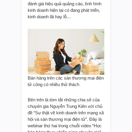
đánh giá hiệu quả quảng cáo, tình hình
kinh doanh hiện tại có đang phát triển,
kinh doanh lãi hay lỗ…
Bán hàng trên các sàn thương mại điện
tử cũng có nhiều thử thách
Bên trên là tóm tắt những chia sẻ của
chuyên gia Nguyễn Trung Kiên với chủ
đề “Sự thật về kinh doanh trên mạng xã
hội và sàn thương mại điện tử”. Đây là
webinar thứ hai trong chuỗi video “Học