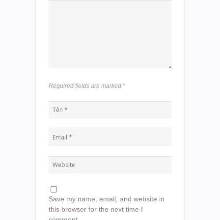
Required fields are marked
*
Save my name, email, and website in
this browser for the next time I
comment.