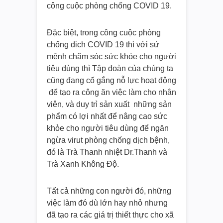
công cuộc phòng chống COVID 19.
Đặc biệt, trong công cuộc phòng
chống dịch COVID 19 thì với sứ
mệnh chăm sóc sức khỏe cho người
tiêu dùng thì Tập đoàn của chúng ta
cũng đang cố gắng nỗ lực hoạt động
để tạo ra công ăn việc làm cho nhân
viên, và duy trì sản xuất những sản
phẩm có lợi nhất để nâng cao sức
khỏe cho người tiêu dùng để ngăn
ngừa virut phòng chống dịch bệnh,
đó là Trà Thanh nhiệt Dr.Thanh và
Trà Xanh Không Độ.
Tất cả những con người đó, những
việc làm đó dù lớn hay nhỏ nhưng
đã tạo ra các giá trị thiết thực cho xã