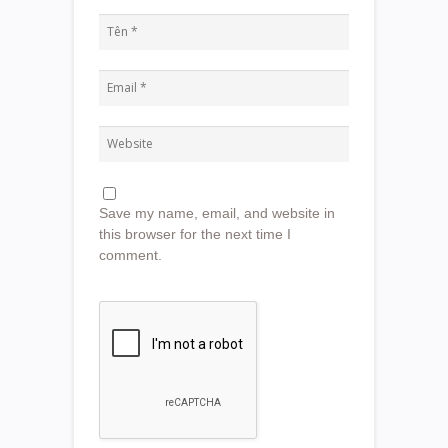
Save my name, email, and website in
this browser for the next time I
comment.