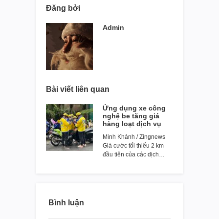
Đăng bởi
Admin
Bài viết liên quan
Ứng dụng xe công
nghệ be tăng giá
hàng loạt dịch vụ
Minh Khánh / Zingnews
Giá cước tối thiểu 2 km
đầu tiên của các dịch…
Bình luận