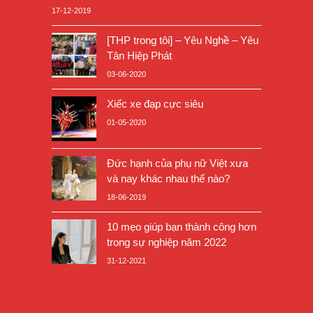
17-12-2019
[THP trong tôi] – Yêu Nghề – Yêu
Tân Hiệp Phát
03-06-2020
Xiếc xe đạp cực siêu
01-05-2020
Đức hạnh của phụ nữ Việt xưa
và nay khác nhau thế nào?
18-06-2019
10 mẹo giúp bạn thành công hơn
trong sự nghiệp năm 2022
31-12-2021