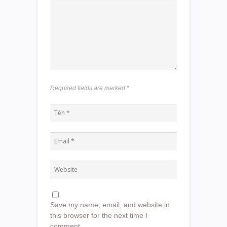
Required fields are marked
*
Save my name, email, and website in
this browser for the next time I
comment.