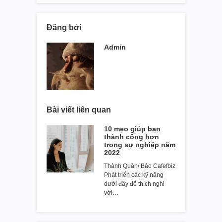
Đăng bởi
Admin
Bài viết liên quan
10 mẹo giúp bạn
thành công hơn
trong sự nghiệp năm
2022
Thành Quân/ Báo Cafefbiz
Phát triển các kỹ năng
dưới đây để thích nghi
với…