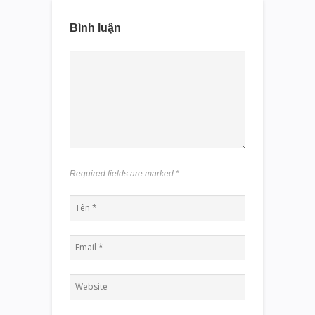
Bình luận
Required fields are marked
*