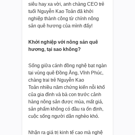
siêu hay xa vời, anh chàng CEO trẻ
tuổi Nguyễn Kao Toản đã khởi
nghiệp thành công từ chính nông
sản quê hương của mình đấy!
Khởi nghiệp với nông sản quê
hương, tại sao không?
Sống giữa cánh đồng nghệ bạt ngàn
tại vùng quê Đồng Ăng, Vĩnh Phúc,
chàng trai trẻ Nguyễn Kao
Toản nhiều năm chứng kiến nỗi khổ
của gia đình và bà con trước cảnh
hàng nông sản được mùa, mất giá,
sản phẩm không có đầu ra ổn định,
cuộc sống người dân nghèo khó.
Nhận ra giá trị kinh tế cao mà nghệ