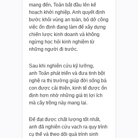
mang đến, Toản bắt đầu lên kế
hoạch khởi nghiệp. Anh quyết định
bước khỏi vùng an toàn, bỏ dở công
việc ổn định đang làm để xây dựng
chiến lược kinh doanh và không
ngừng học hỏi kinh nghiệm từ
những người đi trước.
Sau khi nghiên cứu kỹ lưỡng,
anh Toản phát triển và đưa tinh bột
nghệ ra thị trường giúp đời sống bà
con được cải thiện, kinh tế được ổn
định hơn nhờ những giá trị lợi ích
mà cây trồng này mang lại.
Để đạt được chất lượng tốt nhất,
anh đã nghiên cứu vạch ra quy trình
cụ thể và theo dõi quá trình sinh