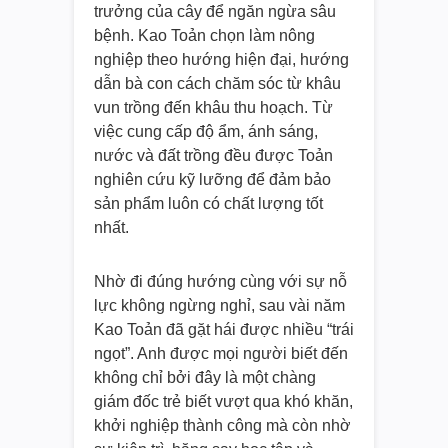
trưởng của cây để ngăn ngừa sâu
bệnh. Kao Toản chọn làm nông
nghiệp theo hướng hiện đại, hướng
dẫn bà con cách chăm sóc từ khâu
vun trồng đến khâu thu hoạch. Từ
việc cung cấp độ ẩm, ánh sáng,
nước và đất trồng đều được Toản
nghiên cứu kỹ lưỡng để đảm bảo
sản phẩm luôn có chất lượng tốt
nhất.
Nhờ đi đúng hướng cùng với sự nỗ
lực không ngừng nghỉ, sau vài năm
Kao Toản đã gặt hái được nhiều “trái
ngọt”. Anh được mọi người biết đến
không chỉ bởi đây là một chàng
giám đốc trẻ biết vượt qua khó khăn,
khởi nghiệp thành công mà còn nhờ