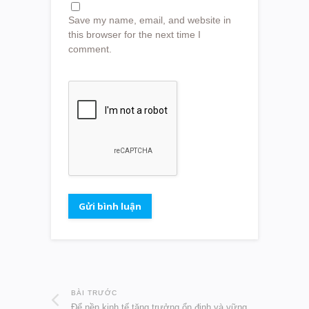
Save my name, email, and website in
this browser for the next time I
comment.
BÀI TRƯỚC
Để nền kinh tế tăng trưởng ổn định và vững