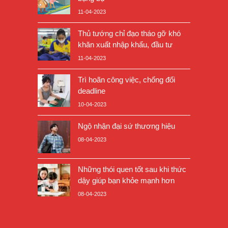
11-04-2023
Thủ tướng chỉ đạo tháo gỡ khó
khăn xuất nhập khẩu, đầu tư
11-04-2023
Trì hoãn công việc, chống đối
deadline
10-04-2023
Ngộ nhận đại sứ thương hiệu
08-04-2023
Những thói quen tốt sau khi thức
dậy giúp bạn khỏe mạnh hơn
08-04-2023