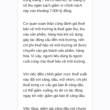
số thu ngân sách giảm vì chính sách
này vào khoảng 7.000 tỷ đồng.
Cơ quan soạn thảo cũng đánh giá thuế
bảo vệ môi trường là thuế gián thu, thu
vào sản phẩm, hàng hóa khi sử dụng
gây tác động xấu đến môi trường, nên
chi phí thuế bảo vệ môi trường sẽ được
chuyển vào giá thành sản phẩm, hàng
hóa. Vì vậy, người tiêu dùng là người
cuối cùng chịu thuế bảo vệ môi trường.
Với việc điều chỉnh giảm mức thuế suất
này đối với xăng, dầu, mỡ nhờn, chi phí
thuế trong cơ cấu giá bán lẻ xăng dầu
có thể giảm xuống, từ đó có tác động
ngay tới việc giảm giá bán lẻ xăng dầu.
Việc tăng, giảm giá xăng dầu nói chung