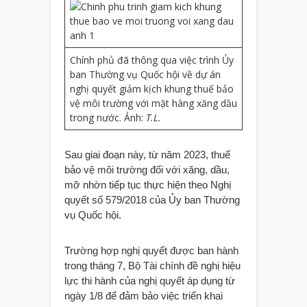
Chính phủ đã thông qua việc trình Ủy
ban Thường vụ Quốc hội về dự án
nghị quyết giảm kịch khung thuế bảo
vệ môi trường với mặt hàng xăng dầu
trong nước. Ảnh:
T.L.
Sau giai đoạn này, từ năm 2023, thuế
bảo vệ môi trường đối với xăng, dầu,
mỡ nhờn tiếp tục thực hiện theo Nghị
quyết số 579/2018 của Ủy ban Thường
vụ Quốc hội.
Trường hợp nghị quyết được ban hành
trong tháng 7, Bộ Tài chính đề nghị hiệu
lực thi hành của nghị quyết áp dụng từ
ngày 1/8 để đảm bảo việc triển khai