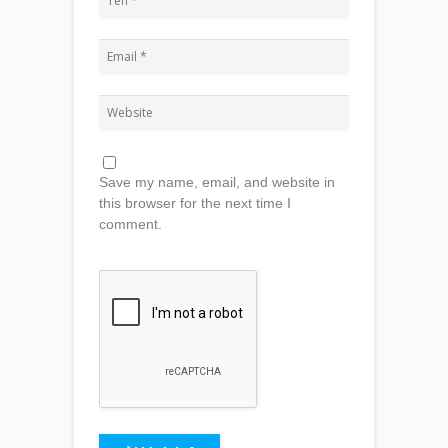
Save my name, email, and website in
this browser for the next time I
comment.