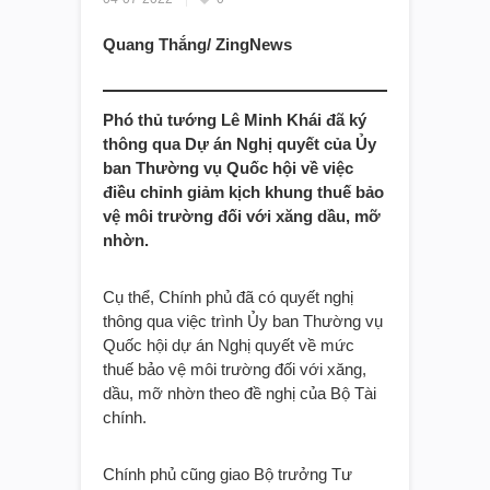
Quang Thắng/ ZingNews
Phó thủ tướng Lê Minh Khái đã ký
thông qua Dự án Nghị quyết của Ủy
ban Thường vụ Quốc hội về việc
điều chỉnh giảm kịch khung thuế bảo
vệ môi trường đối với xăng dầu, mỡ
nhờn.
Cụ thể, Chính phủ đã có quyết nghị
thông qua việc trình Ủy ban Thường vụ
Quốc hội dự án Nghị quyết về mức
thuế bảo vệ môi trường đối với xăng,
dầu, mỡ nhờn theo đề nghị của Bộ Tài
chính.
Chính phủ cũng giao Bộ trưởng Tư