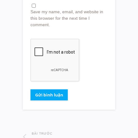
Save my name, email, and website in
this browser for the next time I
comment.
BÀI TRƯỚC