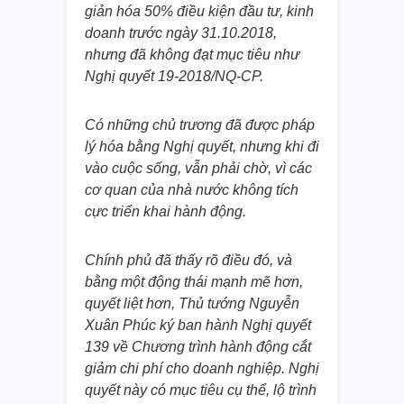
giản hóa 50% điều kiện đầu tư, kinh
doanh trước ngày 31.10.2018,
nhưng đã không đạt mục tiêu như
Nghị quyết 19-2018/NQ-CP.
Có những chủ trương đã được pháp
lý hóa bằng Nghị quyết, nhưng khi đi
vào cuộc sống, vẫn phải chờ, vì các
cơ quan của nhà nước không tích
cực triển khai hành động.
Chính phủ đã thấy rõ điều đó, và
bằng một động thái mạnh mẽ hơn,
quyết liệt hơn, Thủ tướng Nguyễn
Xuân Phúc ký ban hành Nghị quyết
139 về Chương trình hành động cắt
giảm chi phí cho doanh nghiệp. Nghị
quyết này có mục tiêu cụ thể, lộ trình