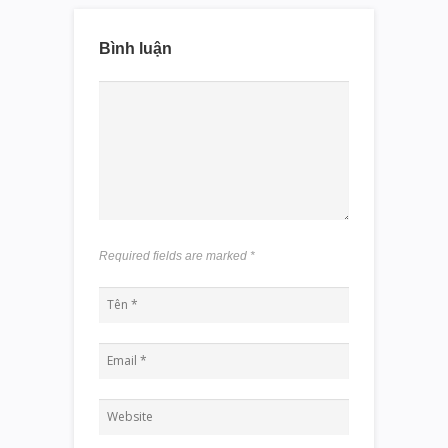
Bình luận
Required fields are marked
*