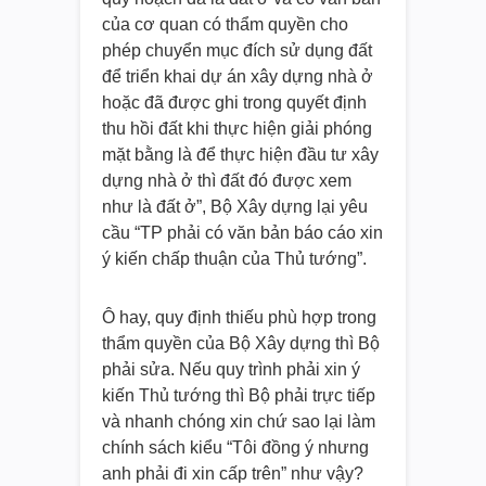
của cơ quan có thẩm quyền cho
phép chuyển mục đích sử dụng đất
để triển khai dự án xây dựng nhà ở
hoặc đã được ghi trong quyết định
thu hồi đất khi thực hiện giải phóng
mặt bằng là để thực hiện đầu tư xây
dựng nhà ở thì đất đó được xem
như là đất ở”, Bộ Xây dựng lại yêu
cầu “TP phải có văn bản báo cáo xin
ý kiến chấp thuận của Thủ tướng”.
Ô hay, quy định thiếu phù hợp trong
thẩm quyền của Bộ Xây dựng thì Bộ
phải sửa. Nếu quy trình phải xin ý
kiến Thủ tướng thì Bộ phải trực tiếp
và nhanh chóng xin chứ sao lại làm
chính sách kiểu “Tôi đồng ý nhưng
anh phải đi xin cấp trên” như vậy?