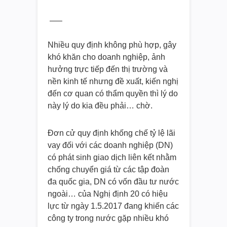
—–
Nhiều quy định không phù hợp, gây
khó khăn cho doanh nghiệp, ảnh
hưởng trực tiếp đến thị trường và
nền kinh tế nhưng đề xuất, kiến nghị
đến cơ quan có thẩm quyền thì lý do
này lý do kia đều phải… chờ.
Đơn cử quy định khống chế tỷ lệ lãi
vay đối với các doanh nghiệp (DN)
có phát sinh giao dịch liên kết nhằm
chống chuyển giá từ các tập đoàn
đa quốc gia, DN có vốn đầu tư nước
ngoài… của Nghị định 20 có hiệu
lực từ ngày 1.5.2017 đang khiến các
công ty trong nước gặp nhiều khó