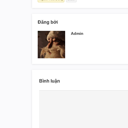
Đăng bởi
Admin
Bình luận