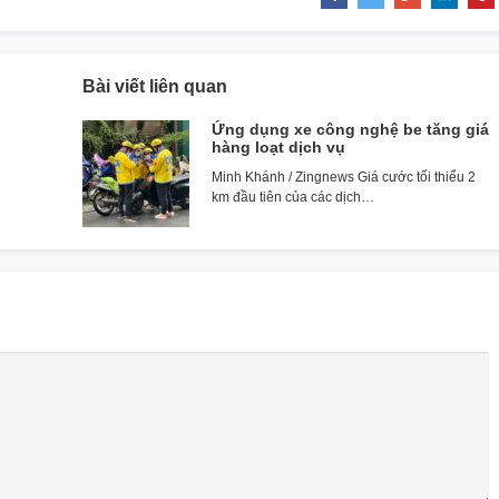
Bài viết liên quan
Ứng dụng xe công nghệ be tăng giá
hàng loạt dịch vụ
Minh Khánh / Zingnews Giá cước tối thiểu 2
km đầu tiên của các dịch…