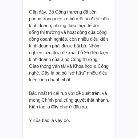
Gần đây, Bộ Công thương đã tiên
phong trong việc xó bỏ một số điều kiện
kinh doanh, nhưng theo thực tế đời
sống thị trường và hoạt động của cộng
đồng doanh nghiệp, còn nhiều điều kiện
kinh doanh phải được bãi bỏ. Nhóm
nghiên cứu đưa đề xuất bỏ 95 điều kiện
kinh doanh của 3 bộ Công thương,
GIao thông vận tải và Khoa học & Công
nghệ. Đây là ba bộ "sở hữu" nhiều điều
kiện kinh doanh nhất.
Bác nhất trí cái rụp với đề xuất trên, và
mong Chính phủ cũng quyết thật nhanh.
Kiến tạo là đây chứ ở đâu xa.
Ý của bác là vậy đó.