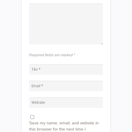
Required fields are marked
*
Save my name, email, and website in
this browser for the next time I