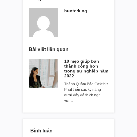
hunterking
Bài viết liên quan
10 mẹo giúp bạn
thành công hơn
trong sự nghiệp năm
2022
Thành Quân/ Báo Cafefbiz
Phát triển các kỹ năng
dưới đây để thích nghi
với…
Bình luận