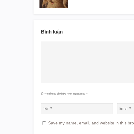
Bình luận
Required fields are marked
*
Save my name, email, and website in this bro