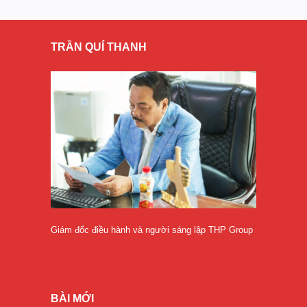
TRẦN QUÍ THANH
Giám đốc điều hành và người sáng lập THP Group
BÀI MỚI