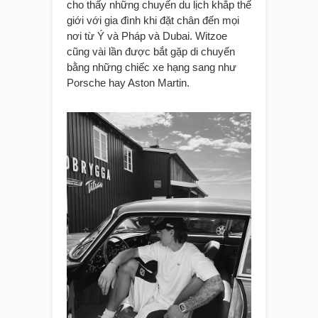
cho thấy những chuyến du lịch khắp thế
giới với gia đình khi đặt chân đến mọi
nơi từ Ý và Pháp và Dubai. Witzoe
cũng vài lần được bắt gặp di chuyển
bằng những chiếc xe hạng sang như
Porsche hay Aston Martin.