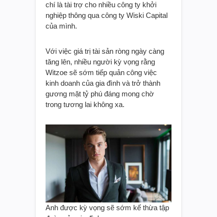
chí là tài trợ cho nhiều công ty khởi
nghiệp thông qua công ty Wiski Capital
của mình.
Với việc giá trị tài sản ròng ngày càng
tăng lên, nhiều người kỳ vọng rằng
Witzoe sẽ sớm tiếp quản công việc
kinh doanh của gia đình và trở thành
gương mặt tỷ phú đáng mong chờ
trong tương lai không xa.
Anh được kỳ vọng sẽ sớm kế thừa tập