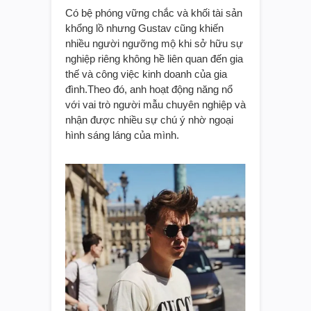
Có bệ phóng vững chắc và khối tài sản
khổng lồ nhưng Gustav cũng khiến
nhiều người ngưỡng mộ khi sở hữu sự
nghiệp riêng không hề liên quan đến gia
thế và công việc kinh doanh của gia
đình.Theo đó, anh hoạt động năng nổ
với vai trò người mẫu chuyên nghiệp và
nhận được nhiều sự chú ý nhờ ngoại
hình sáng láng của mình.