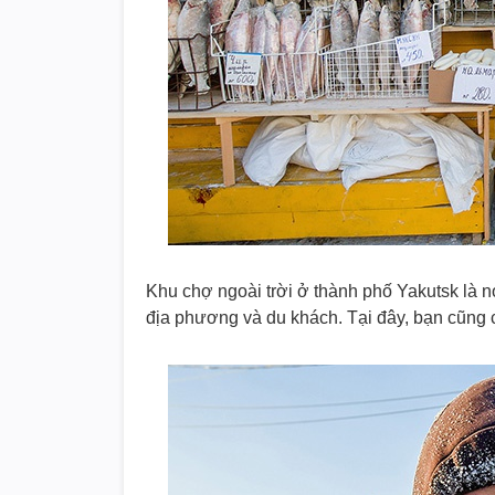
Khu chợ ngoài trời ở thành phố Yakutsk là n
địa phương và du khách. Tại đây, bạn cũng 