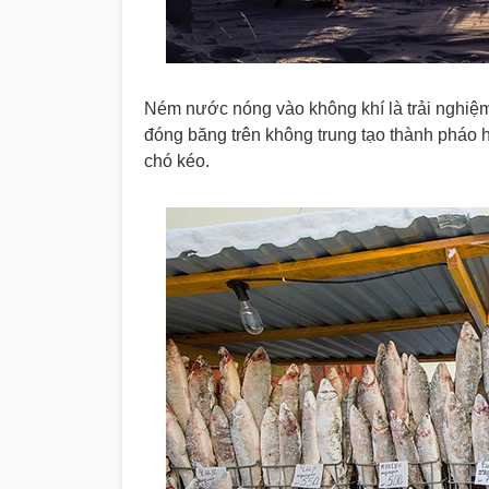
Ném nước nóng vào không khí là trải nghiệm
đóng băng trên không trung tạo thành pháo hoa
chó kéo.