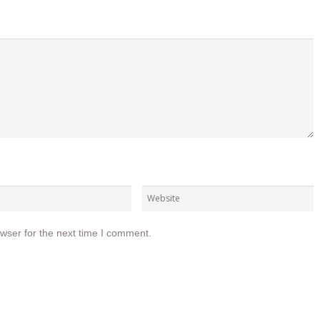
wser for the next time I comment.