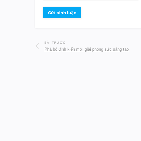
BÀI TRƯỚC
Phá bỏ định kiến mới giải phóng sức sáng tạo