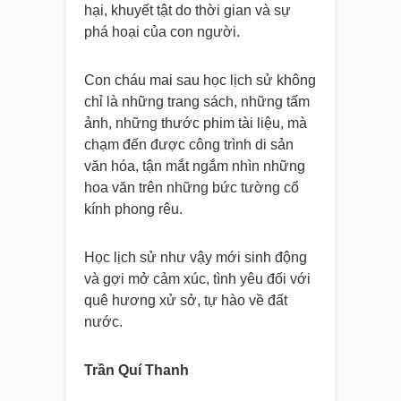
hại, khuyết tật do thời gian và sự
phá hoại của con người.
Con cháu mai sau học lịch sử không
chỉ là những trang sách, những tấm
ảnh, những thước phim tài liệu, mà
chạm đến được công trình di sản
văn hóa, tận mắt ngắm nhìn những
hoa văn trên những bức tường cổ
kính phong rêu.
Học lịch sử như vậy mới sinh động
và gợi mở cảm xúc, tình yêu đối với
quê hương xử sở, tự hào về đất
nước.
Trần Quí Thanh