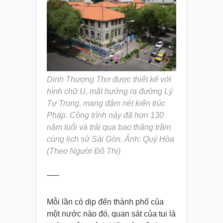
Dinh Thượng Thơ được thiết kế với
hình chữ U, mặt hướng ra đường Lý
Tự Trọng, mang đậm nét kiến trúc
Pháp. Công trình này đã hơn 130
năm tuổi và trải qua bao thăng trầm
cùng lịch sử Sài Gòn. Ảnh: Quý Hòa
(Theo Người Đô Thị)
—–
Mỗi lần có dịp đến thành phố của
một nước nào đó, quan sát của tui là