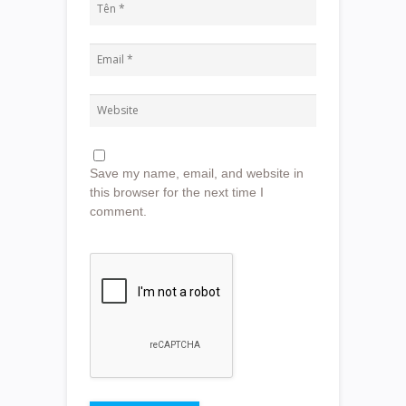
Save my name, email, and website in
this browser for the next time I
comment.