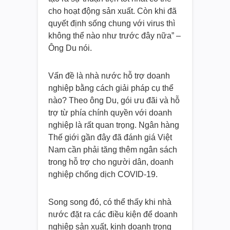
cho hoạt động sản xuất. Còn khi đã
quyết định sống chung với virus thì
không thể nào như trước đây nữa” –
Ông Du nói.
Vấn đề là nhà nước hỗ trợ doanh
nghiệp bằng cách giải pháp cụ thể
nào? Theo ông Du, gói ưu đãi và hỗ
trợ từ phía chính quyền với doanh
nghiệp là rất quan trọng. Ngân hàng
Thế giới gần đây đã đánh giá Việt
Nam cần phải tăng thêm ngân sách
trong hỗ trợ cho người dân, doanh
nghiệp chống dịch COVID-19.
Song song đó, có thể thấy khi nhà
nước đặt ra các điều kiện để doanh
nghiệp sản xuất, kinh doanh trong