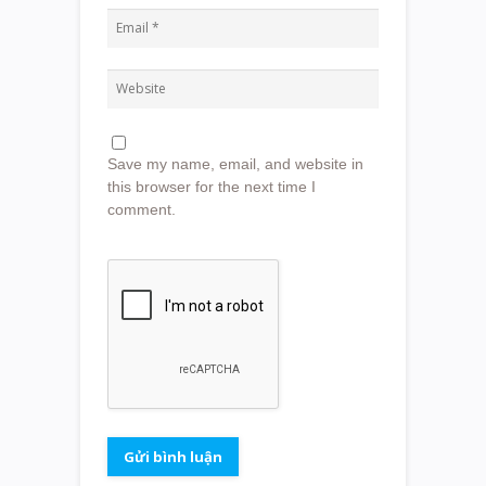
Save my name, email, and website in
this browser for the next time I
comment.