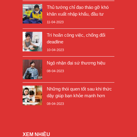
Thủ tướng chỉ đạo tháo gỡ khó
khăn xuất nhập khẩu, đầu tư
11-04-2023
Trì hoãn công việc, chống đối
deadline
10-04-2023
Ngộ nhận đại sứ thương hiệu
08-04-2023
Những thói quen tốt sau khi thức
dậy giúp bạn khỏe mạnh hơn
08-04-2023
XEM NHIỀU