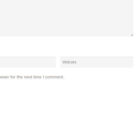
wser for the next time I comment.