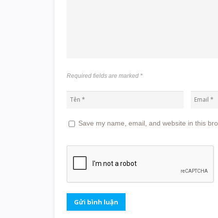
Required fields are marked
*
Save my name, email, and website in this bro