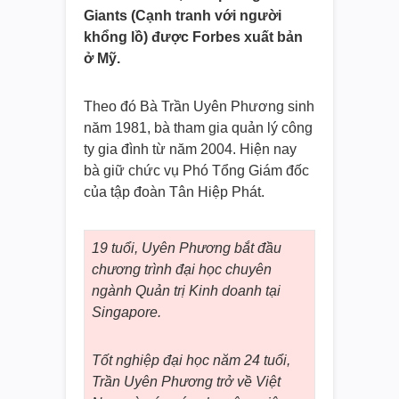
Giants (Cạnh tranh với người
khổng lồ) được Forbes xuất bản
ở Mỹ.
Theo đó Bà Trần Uyên Phương sinh
năm 1981, bà tham gia quản lý công
ty gia đình từ năm 2004. Hiện nay
bà giữ chức vụ Phó Tổng Giám đốc
của tập đoàn Tân Hiệp Phát.
19 tuổi, Uyên Phương bắt đầu
chương trình đại học chuyên
ngành Quản trị Kinh doanh tại
Singapore.
Tốt nghiệp đại học năm 24 tuổi,
Trần Uyên Phương trở về Việt