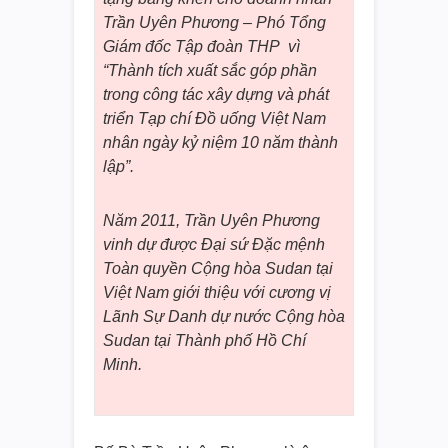
Trần Uyên Phương – Phó Tổng
Giám đốc Tập đoàn THP vì
“Thành tích xuất sắc góp phần
trong công tác xây dựng và phát
triển Tạp chí Đồ uống Việt Nam
nhân ngày kỷ niệm 10 năm thành
lập”.
Năm 2011, Trần Uyên Phương
vinh dự được Đại sứ Đặc mệnh
Toàn quyền Cộng hòa Sudan tại
Việt Nam giới thiệu với cương vị
Lãnh Sự Danh dự nước Cộng hòa
Sudan tại Thành phố Hồ Chí
Minh.