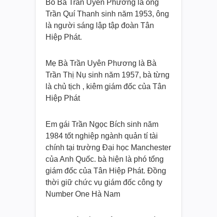
Bố Bà Trần Uyên Phương là ông
Trần Quí Thanh sinh năm 1953, ông
là người sáng lập tập đoàn Tân
Hiệp Phát.
Mẹ Bà Trần Uyên Phương là Bà
Trần Thị Nụ sinh năm 1957, bà từng
là chủ tịch , kiêm giám đốc của Tân
Hiệp Phát
Em gái Trần Ngọc Bích sinh năm
1984 tốt nghiệp ngành quản tí tài
chính tại trường Đại học Manchester
của Anh Quốc. bà hiện là phó tổng
giám đốc của Tân Hiệp Phát. Đồng
thời giữ chức vụ giám đốc công ty
Number One Hà Nam