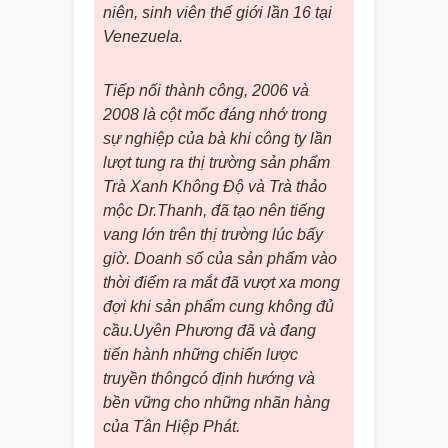
niên, sinh viên thế giới lần 16 tại
Venezuela.
Tiếp nối thành công, 2006 và
2008 là cột mốc đáng nhớ trong
sự nghiệp của bà khi công ty lần
lượt tung ra thị trường sản phẩm
Trà Xanh Không Độ và Trà thảo
mộc Dr.Thanh, đã tạo nên tiếng
vang lớn trên thị trường lúc bấy
giờ. Doanh số của sản phẩm vào
thời điểm ra mắt đã vượt xa mong
đợi khi sản phẩm cung không đủ
cầu.Uyên Phương đã và đang
tiến hành những chiến lược
truyền thôngcó định hướng và
bền vững cho những nhãn hàng
của Tân Hiệp Phát.