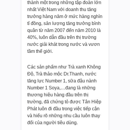
thành một trong những tập đoàn lớn
nhất Việt Nam với doanh thu tăng
trưởng hàng năm ở mức hàng nghìn
tỉ đồng, sản lượng tăng trưởng bình
quân từ năm 2007 đến năm 2010 là
40%, luôn dẫn đầu trên thị trường
nước giải khát trong nước và vươn
tầm thế giới.
Các sản phẩm như Trà xanh Không
Độ, Trà thảo mộc Dr.Thanh, nước
tăng lực Number 1, sữa đậu nành
Number 1 Soya,…đang là những
thương hiệu hàng đầu trên thị
trường, đã chứng tỏ được Tân Hiệp
Phát luôn đi đầu trong việc tiếp cận
và hiểu rõ những nhu cầu luôn thay
đổi của người tiêu dùng.