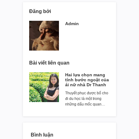
Đăng bởi
Admin
Bài viết liên quan
Hai lựa chọn mang
tính bước ngoặt của
ái nữ nhà Dr Thanh
Thuyết phục được bố cho
đi du học là một trong
những dấu mốc quan…
Bình luận