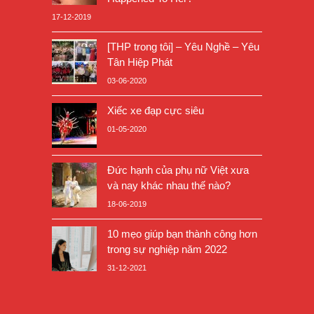
17-12-2019
[THP trong tôi] – Yêu Nghề – Yêu
Tân Hiệp Phát
03-06-2020
Xiếc xe đạp cực siêu
01-05-2020
Đức hạnh của phụ nữ Việt xưa
và nay khác nhau thế nào?
18-06-2019
10 mẹo giúp bạn thành công hơn
trong sự nghiệp năm 2022
31-12-2021