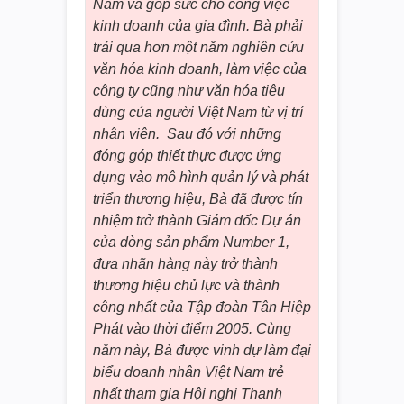
Nam và góp sức cho công việc
kinh doanh của gia đình. Bà phải
trải qua hơn một năm nghiên cứu
văn hóa kinh doanh, làm việc của
công ty cũng như văn hóa tiêu
dùng của người Việt Nam từ vị trí
nhân viên. Sau đó với những
đóng góp thiết thực được ứng
dụng vào mô hình quản lý và phát
triển thương hiệu, Bà đã được tín
nhiệm trở thành Giám đốc Dự án
của dòng sản phẩm Number 1,
đưa nhãn hàng này trở thành
thương hiệu chủ lực và thành
công nhất của Tập đoàn Tân Hiệp
Phát vào thời điểm 2005. Cùng
năm này, Bà được vinh dự làm đại
biểu doanh nhân Việt Nam trẻ
nhất tham gia Hội nghị Thanh