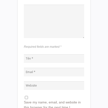
Required fields are marked
*
Save my name, email, and website in
this browser for the next time I