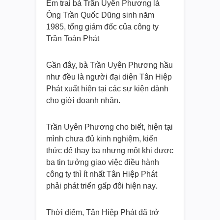
Em trai bà Trần Uyên Phương là
Ông Trần Quốc Dũng sinh năm
1985, tổng giám đốc của công ty
Trần Toàn Phát
Gần đây, bà Trần Uyên Phương hầu
như đều là người đại diện Tân Hiệp
Phát xuất hiện tại các sự kiện dành
cho giới doanh nhân.
Trần Uyên Phương cho biết, hiện tại
mình chưa đủ kinh nghiệm, kiến
thức để thay ba nhưng một khi được
ba tin tưởng giao việc điều hành
công ty thì ít nhất Tân Hiệp Phát
phải phát triển gấp đôi hiện nay.
Thời điểm, Tân Hiệp Phát đã trở