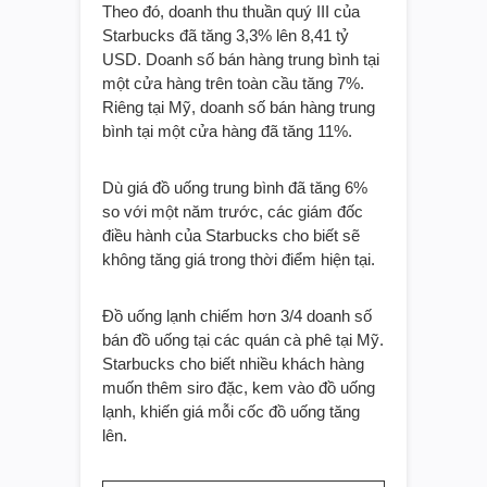
Theo đó, doanh thu thuần quý III của
Starbucks đã tăng 3,3% lên 8,41 tỷ
USD. Doanh số bán hàng trung bình tại
một cửa hàng trên toàn cầu tăng 7%.
Riêng tại Mỹ, doanh số bán hàng trung
bình tại một cửa hàng đã tăng 11%.
Dù giá đồ uống trung bình đã tăng 6%
so với một năm trước, các giám đốc
điều hành của Starbucks cho biết sẽ
không tăng giá trong thời điểm hiện tại.
Đồ uống lạnh chiếm hơn 3/4 doanh số
bán đồ uống tại các quán cà phê tại Mỹ.
Starbucks cho biết nhiều khách hàng
muốn thêm siro đặc, kem vào đồ uống
lạnh, khiến giá mỗi cốc đồ uống tăng
lên.