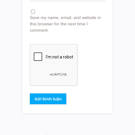
Save my name, email, and website in
this browser for the next time I
comment.