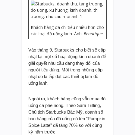
Khách hàng đã chi tiêu nhiều hơn cho
các loại đồ uống lạnh. Ảnh:
Beautique
Vào tháng 9, Starbucks cho biết sẽ cập
nhật lại một số hoạt động kinh doanh để
giải quyết nhu cầu đang thay đổi của
người tiêu dùng. Một trong những cập
nhật đó là lắp đặt các thiết bị làm đồ
uống lạnh.
Ngoài ra, khách hàng cũng vẫn mua đồ
uống cà phê nóng. Theo Sara Trilling,
Chủ tịch Starbucks Bắc Mỹ, doanh số
bán hàng của đồ uống có tên “Pumpkin
Spice Latte” đã tăng 70% so với cùng
kỳ năm trước.