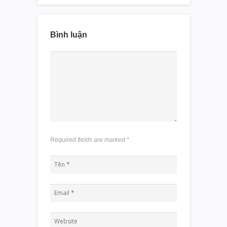
Bình luận
Required fields are marked
*