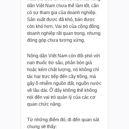
dân Việt Nam chưa thể làm tốt, cần
có sự tham gia của doanh nghiệp.
Sản xuất được đã khó, bán được
còn khó hơn. Vai trò của cộng đồng
doanh nghiệp rất quan trọng, nhưng
đóng góp chưa tương xứng.
Nông dân Việt Nam còn đối phó với
nạn thuốc trừ sâu, phân bón giả
hoặc kém chất lượng, nó không chỉ
tác hại trực tiếp đến cây trồng, mà
gây ô nhiễm nguồn đất, nguồn nước
về lâu dài. Ở đây không thể không
nói đến vai trò quản lý của các cơ
quan chức năng.
Từ những điểm đó, đi đến quan sát
chung sẽ thấy: