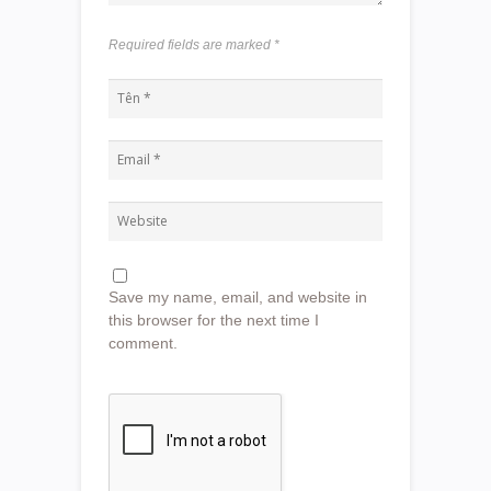
Required fields are marked
*
Save my name, email, and website in
this browser for the next time I
comment.