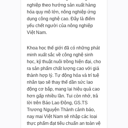
nghiệp theo hướng sản xuất hàng
hóa quy mô lớn, nông nghiệp ứng
dụng công nghệ cao. Đây là điểm
yếu chết người của nông nghiệp
Việt Nam.
Khoa học thế giới đã có những phát
minh xuất sắc về công nghệ sinh
học, kỹ thuật nuôi trồng hiện đại, cho
ra sản phẩm chất lượng cao với giá
thành hợp lý. Tự động hóa và trí tuệ
nhân tạo sẽ thay thế dần sức lao
động cơ bắp, mang lại hiệu quả cao
hơn gấp nhiều lần. Tui còn nhớ, trả
lời trên Báo Lao Động, GS.TS
Trương Nguyện Thành cảnh báo,
nay mai Việt Nam sẽ nhập các loại
thực phẩm đạt tiêu chuẩn an toàn vệ