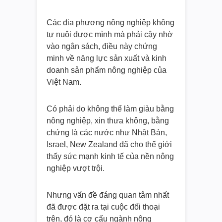
Các địa phương nông nghiệp không
tự nuôi được mình mà phải cậy nhờ
vào ngân sách, điều này chứng
minh về năng lực sản xuất và kinh
doanh sản phẩm nông nghiệp của
Việt Nam.
Có phải do không thể làm giàu bằng
nông nghiệp, xin thưa không, bằng
chứng là các nước như Nhật Bản,
Israel, New Zealand đã cho thế giới
thấy sức mạnh kinh tế của nền nông
nghiệp vượt trội.
Nhưng vấn đề đáng quan tâm nhất
đã được đặt ra tại cuộc đối thoại
trên, đó là cơ cấu ngành nông