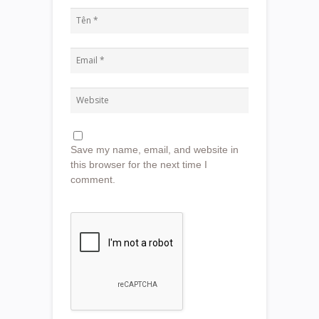
Save my name, email, and website in
this browser for the next time I
comment.