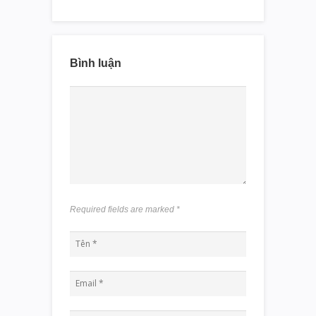
Bình luận
Required fields are marked
*