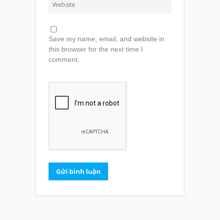
Save my name, email, and website in
this browser for the next time I
comment.