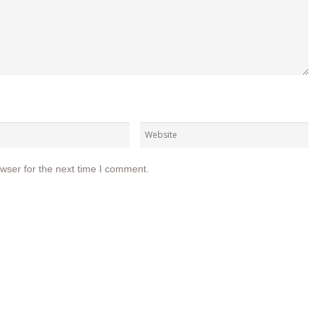
wser for the next time I comment.