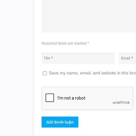
Required fields are marked
*
Save my name, email, and website in this bro