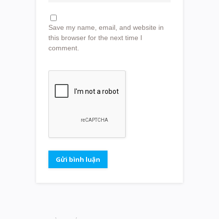
Save my name, email, and website in
this browser for the next time I
comment.