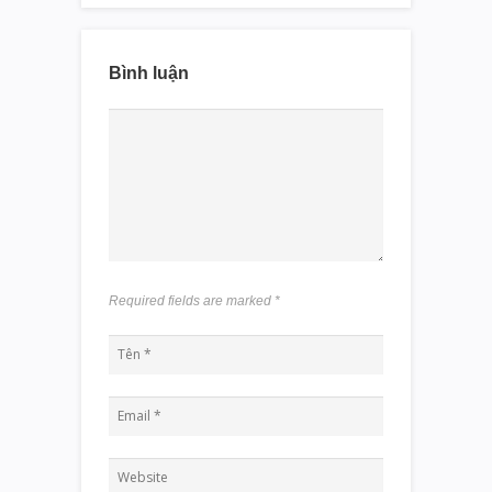
Bình luận
Required fields are marked
*