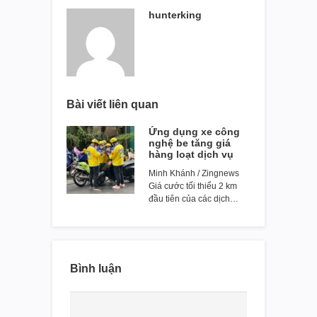
hunterking
Bài viết liên quan
Ứng dụng xe công
nghệ be tăng giá
hàng loạt dịch vụ
Minh Khánh / Zingnews
Giá cước tối thiểu 2 km
đầu tiên của các dịch…
Bình luận