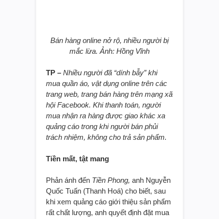
Bán hàng online nở rộ, nhiều người bị
mắc lừa. Ảnh: Hồng Vĩnh
TP –
Nhiều người đã “dính bẫy” khi
mua quần áo, vật dụng online trên các
trang web, trang bán hàng trên mạng xã
hội Facebook. Khi thanh toán, người
mua nhận ra hàng được giao khác xa
quảng cáo trong khi người bán phủi
trách nhiệm, không cho trả sản phẩm.
Tiền mất, tật mang
Phản ánh đến
Tiền Phong,
anh Nguyễn
Quốc Tuấn (Thanh Hoá) cho biết, sau
khi xem quảng cáo giới thiệu sản phẩm
rất chất lượng, anh quyết định đặt mua