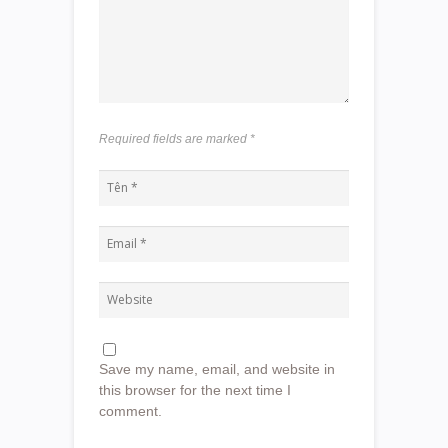
Required fields are marked
*
Save my name, email, and website in
this browser for the next time I
comment.