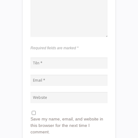
Required fields are marked
*
Save my name, email, and website in
this browser for the next time I
comment.