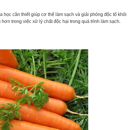
 học cần thiết giúp cơ thể làm sạch và giải phóng độc tố khỏi
ơn trong việc xử lý chất độc hại trong quá trình làm sạch.