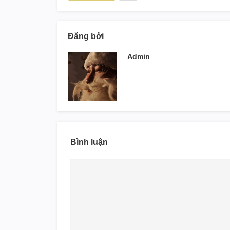
Đăng bởi
Admin
Bình luận