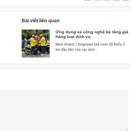
Bài viết liên quan
Ứng dụng xe công nghệ be tăng giá
hàng loạt dịch vụ
Minh Khánh / Zingnews Giá cước tối thiểu 2
km đầu tiên của các dịch…