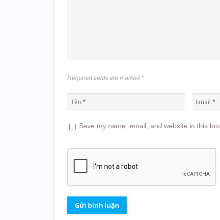
Required fields are marked
*
Save my name, email, and website in this bro