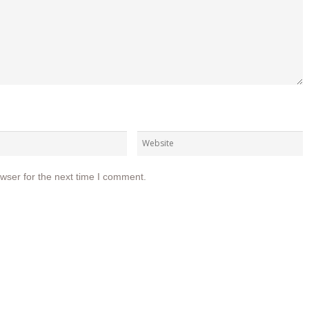
wser for the next time I comment.