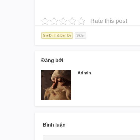
Rate this post
Gia Đình & Bạn Bè
Slider
Đăng bởi
Admin
Bình luận