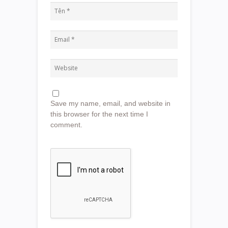
Save my name, email, and website in
this browser for the next time I
comment.