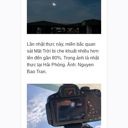
Lần nhật thực này, miền bắc quan
sát Mặt Trời bị che khuất nhiều hơn
lên đến gần 80%. Trong ảnh là nhật
thực tại Hải Phòng. Ảnh: Nguyen
Bao Tran.