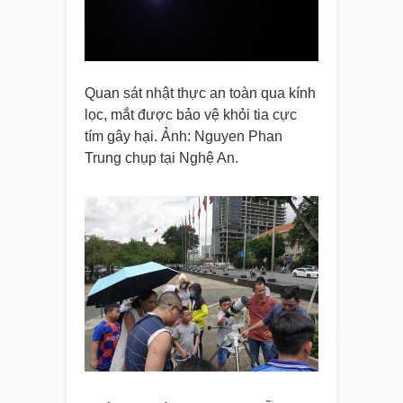
Quan sát nhật thực an toàn qua kính
lọc, mắt được bảo vệ khỏi tia cực
tím gây hại. Ảnh: Nguyen Phan
Trung chụp tại Nghệ An.