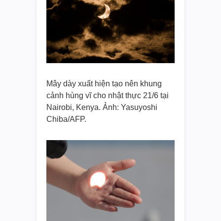
Mây dày xuất hiện tạo nên khung
cảnh hùng vĩ cho nhật thực 21/6 tại
Nairobi, Kenya. Ảnh: Yasuyoshi
Chiba/AFP.