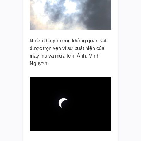
Nhiều địa phương không quan sát
được trọn vẹn vì sự xuất hiện của
mây mù và mưa lớn. Ảnh: Minh
Nguyen.