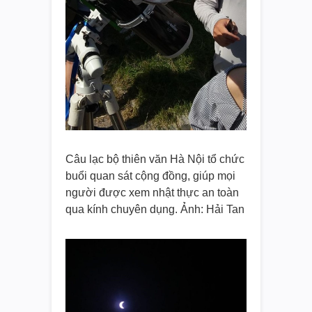
Câu lạc bộ thiên văn Hà Nội tổ chức
buổi quan sát cộng đồng, giúp mọi
người được xem nhật thực an toàn
qua kính chuyên dụng. Ảnh: Hải Tan