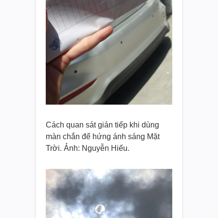
Cách quan sát gián tiếp khi dùng
màn chắn để hứng ánh sáng Mặt
Trời. Ảnh: Nguyễn Hiếu.