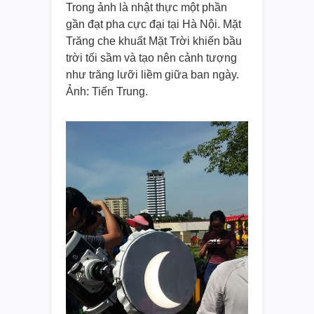
Trong ảnh là nhật thực một phần
gần đạt pha cực đại tại Hà Nội. Mặt
Trăng che khuất Mặt Trời khiến bầu
trời tối sầm và tạo nên cảnh tượng
như trăng lưỡi liềm giữa ban ngày.
Ảnh: Tiến Trung.