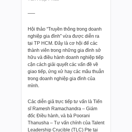
—–
Hội thảo “Truyền thông trong doanh
nghiệp gia đình” vừa được diễn ra
tại TP HCM. Đây là cơ hội để các
thành viên trong những gia đình sở
hữu và điều hành doanh nghiệp tiếp
cận cách giải quyết các vấn đề về
giao tiếp, ứng xử hay các mâu thuẫn
trong doanh nghiệp gia đình của
mình.
Các diễn giả trực tiếp tư vấn là Tiến
sĩ Ramesh Ramachandra – Giám
đốc Điều hành, và bà Poorani
Thanusha – Tư vấn chính của Talent
Leadership Crucible (TLC) Pte tại