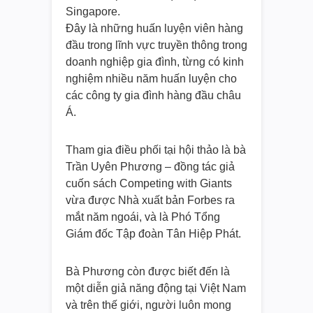
Singapore.
Đây là những huấn luyện viên hàng
đầu trong lĩnh vực truyền thông trong
doanh nghiệp gia đình, từng có kinh
nghiệm nhiều năm huấn luyện cho
các công ty gia đình hàng đầu châu
Á.
Tham gia điều phối tại hội thảo là bà
Trần Uyên Phương – đồng tác giả
cuốn sách Competing with Giants
vừa được Nhà xuất bản Forbes ra
mắt năm ngoái, và là Phó Tổng
Giám đốc Tập đoàn Tân Hiệp Phát.
Bà Phương còn được biết đến là
một diễn giả năng động tại Việt Nam
và trên thế giới, người luôn mong