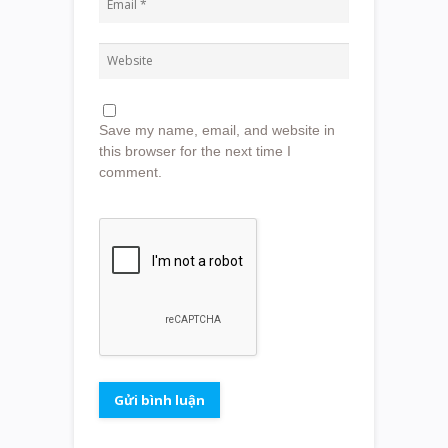
Save my name, email, and website in
this browser for the next time I
comment.