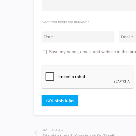
Required fields are marked
*
Save my name, email, and website in this bro
BÀI TRƯỚC