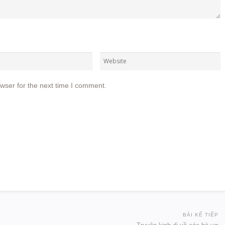
wser for the next time I comment.
BÀI KẾ TIẾP