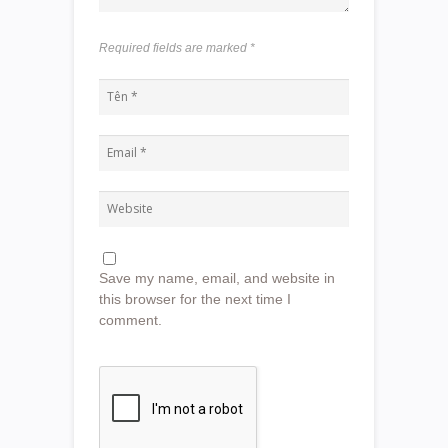
Required fields are marked
*
Save my name, email, and website in
this browser for the next time I
comment.