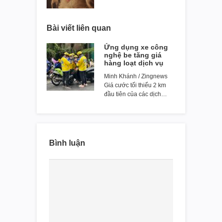
Bài viết liên quan
Ứng dụng xe công
nghệ be tăng giá
hàng loạt dịch vụ
Minh Khánh / Zingnews
Giá cước tối thiểu 2 km
đầu tiên của các dịch…
Bình luận