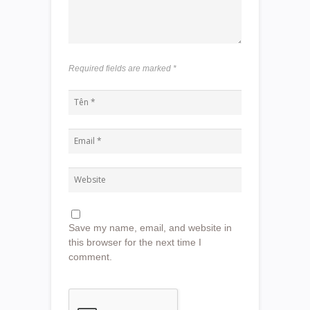
Required fields are marked
*
Save my name, email, and website in
this browser for the next time I
comment.