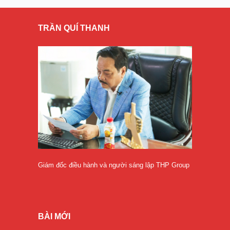
TRẦN QUÍ THANH
Giám đốc điều hành và người sáng lập THP Group
BÀI MỚI