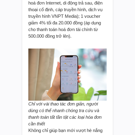
hoá đơn Internet, di động trả sau, điện
thoại cố định, cáp truyền hình, dịch vụ
truyền hình VNPT Media); 1 voucher
giảm 4% tối đa 20.000 đồng (áp dụng
cho thanh toán hoá đơn tài chính từ
500.000 đồng trở lên).
Chỉ với vài thao tác đơn giản, người
dùng có thể nhanh chóng tra cứu và
thanh toán tất tần tật các loại hóa đơn
cần thiết
Không chỉ giúp bạn mới vượt hè nắng