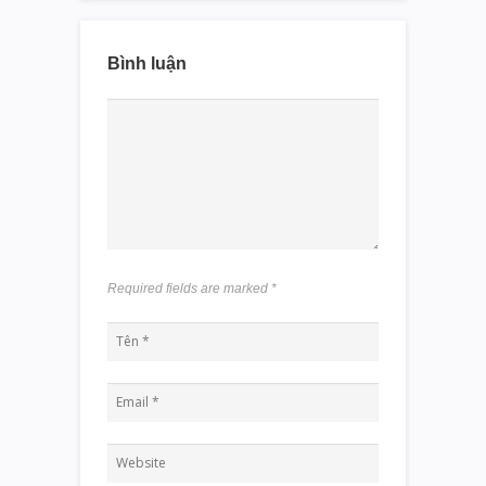
Bình luận
Required fields are marked
*