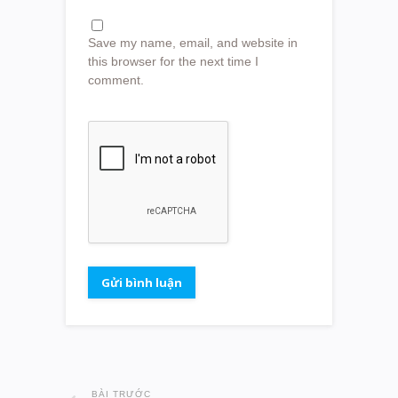
Save my name, email, and website in
this browser for the next time I
comment.
BÀI TRƯỚC