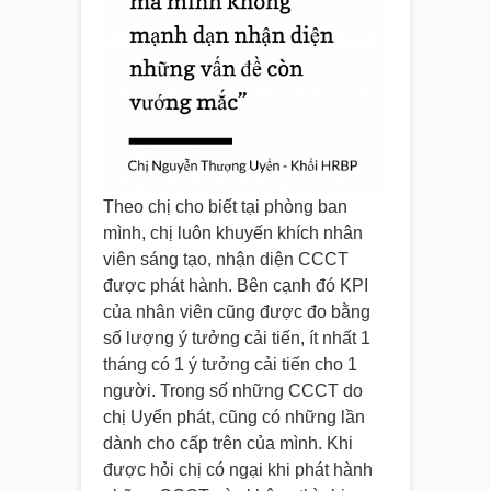
Theo chị cho biết tại phòng ban
mình, chị luôn khuyến khích nhân
viên sáng tạo, nhận diện CCCT
được phát hành. Bên cạnh đó KPI
của nhân viên cũng được đo bằng
số lượng ý tưởng cải tiến, ít nhất 1
tháng có 1 ý tưởng cải tiến cho 1
người. Trong số những CCCT do
chị Uyển phát, cũng có những lần
dành cho cấp trên của mình. Khi
được hỏi chị có ngại khi phát hành