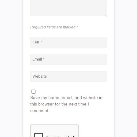
Required fields are marked
*
Save my name, email, and website in
this browser for the next time I
comment.