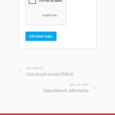
BÀI TRƯỚC
Cười và cười và cười (Phần 6)
BÀI KẾ TIẾP
Tham nhũng vặt, hiểm họa lớn