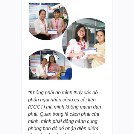
“Không phải do mình thấy các bộ
phận ngại nhận công cụ cải tiến
(CCCT) mà mình không mạnh dạn
phát. Quan trọng là cách phát của
mình, mình phải đồng hành cùng
phòng ban đó để nhận diện điểm