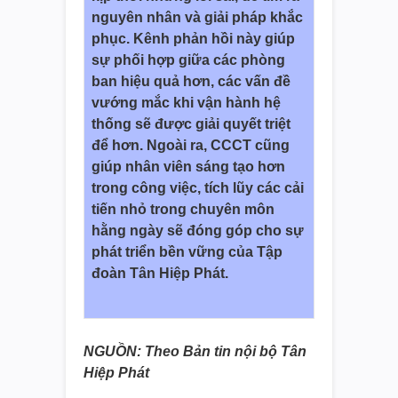
nguyên nhân và giải pháp khắc
phục. Kênh phản hồi này giúp
sự phối hợp giữa các phòng
ban hiệu quả hơn, các vấn đề
vướng mắc khi vận hành hệ
thống sẽ được giải quyết triệt
để hơn. Ngoài ra, CCCT cũng
giúp nhân viên sáng tạo hơn
trong công việc, tích lũy các cải
tiến nhỏ trong chuyên môn
hằng ngày sẽ đóng góp cho sự
phát triển bền vững của Tập
đoàn Tân Hiệp Phát.
NGUỒN: Theo Bản tin nội bộ Tân
Hiệp Phát