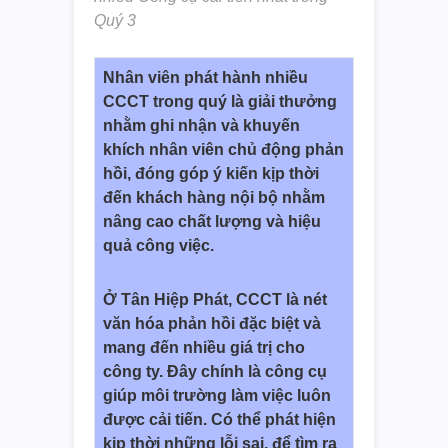
Quý 3
Nhân viên phát hành nhiều
CCCT trong quý là giải thưởng
nhằm ghi nhận và khuyến
khích nhân viên chủ động phản
hồi, đóng góp ý kiến kịp thời
đến khách hàng nội bộ nhằm
nâng cao chất lượng và hiệu
quả công việc.
Ở Tân Hiệp Phát, CCCT là nét
văn hóa phản hồi đặc biệt và
mang đến nhiều giá trị cho
công ty. Đây chính là công cụ
giúp môi trường làm việc luôn
được cải tiến. Có thể phát hiện
kịp thời những lỗi sai, để tìm ra