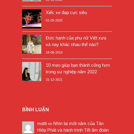
Xiếc xe đạp cực siêu
01-05-2020
Đức hạnh của phụ nữ Việt xưa
và nay khác nhau thế nào?
18-06-2019
10 mẹo giúp bạn thành công hơn
trong sự nghiệp năm 2022
31-12-2021
BÌNH LUẬN
matti
Nhìn lại một năm của Tân
on
Hiệp Phát và hành trình Tết ấm đoàn