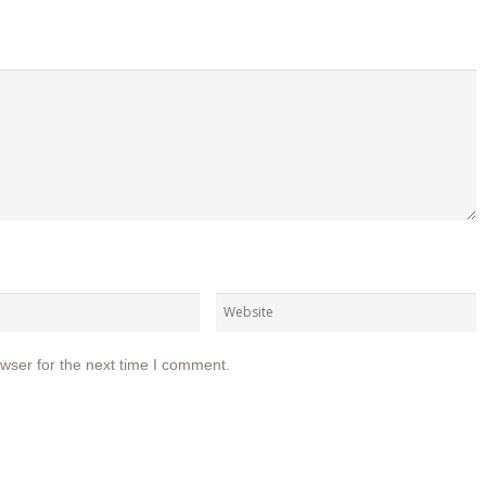
wser for the next time I comment.